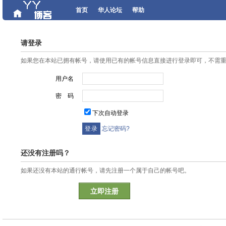
首页
华人论坛
帮助
请登录
如果您在本站已拥有帐号，请使用已有的帐号信息直接进行登录即可，不需
用户名
密 码
下次自动登录
忘记密码?
还没有注册吗？
如果还没有本站的通行帐号，请先注册一个属于自己的帐号吧。
立即注册