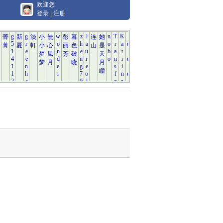
欢迎您
登录
|
注册