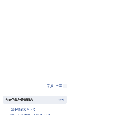
分享
举报
作者的其他最新日志
全部
一篇不错的文章(ZT)