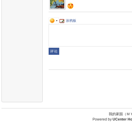
涂鸦板
我的家园（ＭＹ
Powered by
UCenter H